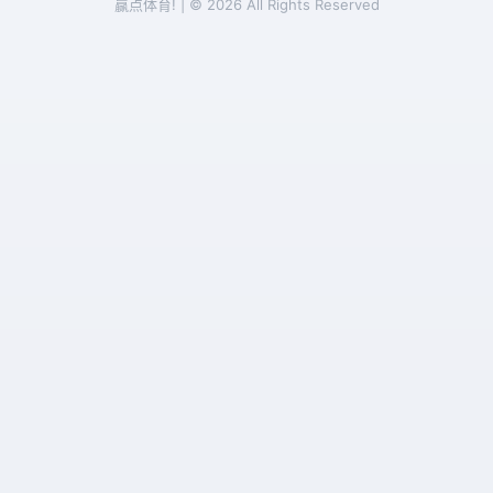
赢点体育! | © 2026 All Rights Reserved