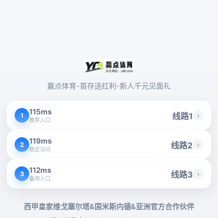
赢点体育-首存送红利-新人千元见面礼
115ms
线路1
›
1
推荐入口
119ms
线路2
›
2
稳定访问
112ms
线路3
›
3
备用入口
西甲皇家维戈塞尔塔&国米斯内德&亚洲官方合作伙伴